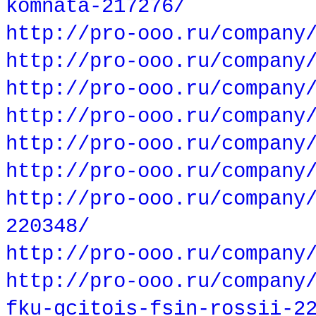
komnata-217276/
http://pro-ooo.ru/company
http://pro-ooo.ru/company
http://pro-ooo.ru/company
http://pro-ooo.ru/company
http://pro-ooo.ru/company
http://pro-ooo.ru/company
http://pro-ooo.ru/company
220348/
http://pro-ooo.ru/company
http://pro-ooo.ru/company
fku-gcitois-fsin-rossii-2