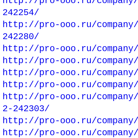
http://pro-ooo.ru/company
242254/
http://pro-ooo.ru/company
242280/
http://pro-ooo.ru/company
http://pro-ooo.ru/company
http://pro-ooo.ru/company
http://pro-ooo.ru/company
http://pro-ooo.ru/company
2-242303/
http://pro-ooo.ru/company
http://pro-ooo.ru/company