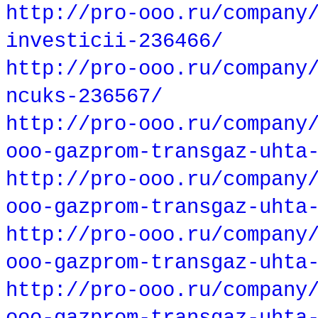
http://pro-ooo.ru/company
investicii-236466/
http://pro-ooo.ru/company
ncuks-236567/
http://pro-ooo.ru/company
ooo-gazprom-transgaz-uhta
http://pro-ooo.ru/company
ooo-gazprom-transgaz-uhta
http://pro-ooo.ru/company
ooo-gazprom-transgaz-uhta
http://pro-ooo.ru/company