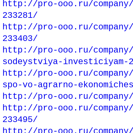
http://pro-ooo.ru/company
233281/
http://pro-ooo.ru/company
233403/
http://pro-ooo.ru/company
sodeystviya-investiciyam-
http://pro-ooo.ru/company
spo-vo-agrarno-ekonomiche
http://pro-ooo.ru/company
http://pro-ooo.ru/company
233495/
http://pro-ooo.ru/company