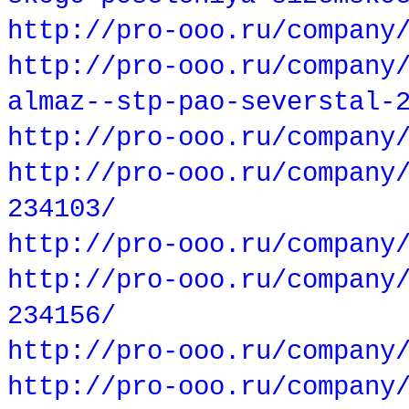
http://pro-ooo.ru/company
http://pro-ooo.ru/company
almaz--stp-pao-severstal-
http://pro-ooo.ru/company
http://pro-ooo.ru/company
234103/
http://pro-ooo.ru/company
http://pro-ooo.ru/company
234156/
http://pro-ooo.ru/company
http://pro-ooo.ru/company