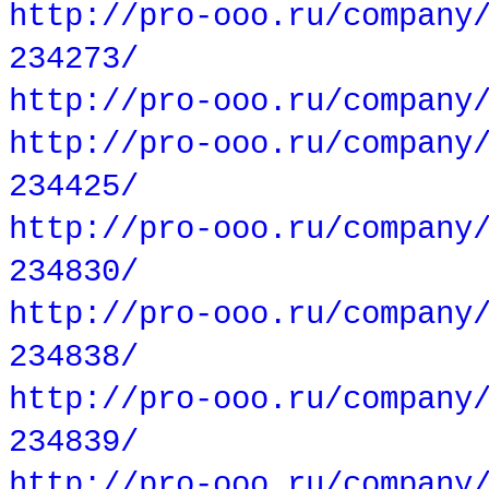
http://pro-ooo.ru/company
234273/
http://pro-ooo.ru/company
http://pro-ooo.ru/company
234425/
http://pro-ooo.ru/company
234830/
http://pro-ooo.ru/company
234838/
http://pro-ooo.ru/company
234839/
http://pro-ooo.ru/company