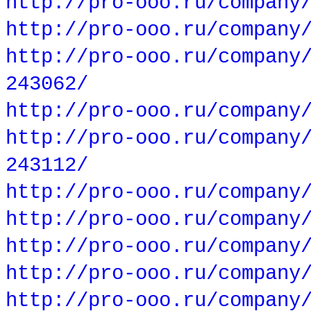
http://pro-ooo.ru/company
http://pro-ooo.ru/company
http://pro-ooo.ru/company
243062/
http://pro-ooo.ru/company
http://pro-ooo.ru/company
243112/
http://pro-ooo.ru/company
http://pro-ooo.ru/company
http://pro-ooo.ru/company
http://pro-ooo.ru/company
http://pro-ooo.ru/company