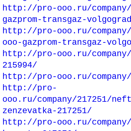
http://pro-ooo.ru/company
gazprom-transgaz-volgogra
http://pro-ooo.ru/company
ooo-gazprom-transgaz-volg
http://pro-ooo.ru/company
215994/
http://pro-ooo.ru/company
http://pro-
ooo.ru/company/217251/nef
zenzevatka-217251/
http://pro-ooo.ru/company