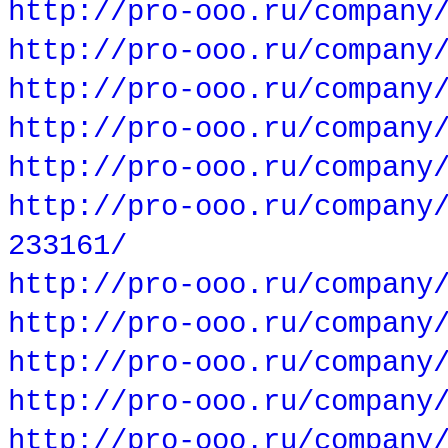
http://pro-ooo.ru/company
http://pro-ooo.ru/company
http://pro-ooo.ru/company
http://pro-ooo.ru/company
http://pro-ooo.ru/company
http://pro-ooo.ru/company
233161/
http://pro-ooo.ru/company
http://pro-ooo.ru/company
http://pro-ooo.ru/company
http://pro-ooo.ru/company
http://pro-ooo.ru/company