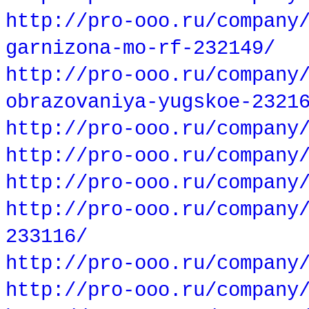
http://pro-ooo.ru/company
garnizona-mo-rf-232149/
http://pro-ooo.ru/company
obrazovaniya-yugskoe-2321
http://pro-ooo.ru/company
http://pro-ooo.ru/company
http://pro-ooo.ru/company
http://pro-ooo.ru/company
233116/
http://pro-ooo.ru/company
http://pro-ooo.ru/company