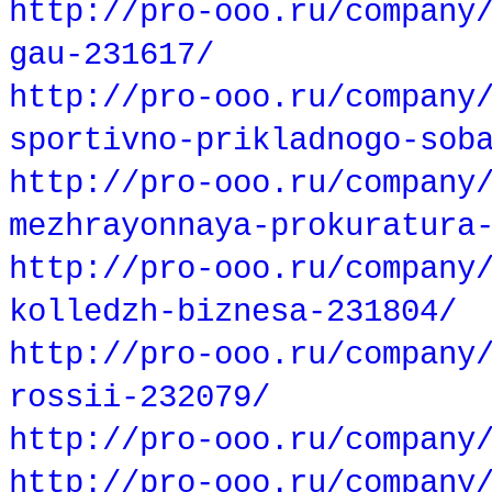
http://pro-ooo.ru/company
gau-231617/
http://pro-ooo.ru/company
sportivno-prikladnogo-sob
http://pro-ooo.ru/company
mezhrayonnaya-prokuratura
http://pro-ooo.ru/company
kolledzh-biznesa-231804/
http://pro-ooo.ru/company
rossii-232079/
http://pro-ooo.ru/company
http://pro-ooo.ru/company