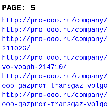
PAGE: 5
http://pro-ooo.ru/company
http://pro-ooo.ru/company
http://pro-ooo.ru/company
211026/
http://pro-ooo.ru/company
vo-voapb-214710/
http://pro-ooo.ru/company
ooo-gazprom-transgaz-volg
http://pro-ooo.ru/company
ooo-gazprom-transgaz-volg