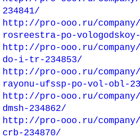
234841/
http://pro-ooo.ru/company
rosreestra-po-vologodskoy
http://pro-ooo.ru/company
do-i-tr-234853/
http://pro-ooo.ru/company
rayonu-ufssp-po-vol-obl-2
http://pro-ooo.ru/company
dmsh-234862/
http://pro-ooo.ru/company
crb-234870/