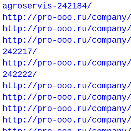
agroservis-242184/
http://pro-ooo.ru/company
http://pro-ooo.ru/company
http://pro-ooo.ru/company
242217/
http://pro-ooo.ru/company
242222/
http://pro-ooo.ru/company
http://pro-ooo.ru/company
http://pro-ooo.ru/company
http://pro-ooo.ru/company