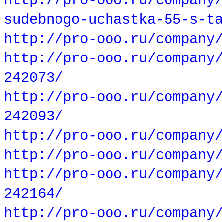
http://pro-ooo.ru/company
sudebnogo-uchastka-55-s-t
http://pro-ooo.ru/company
http://pro-ooo.ru/company
242073/
http://pro-ooo.ru/company
242093/
http://pro-ooo.ru/company
http://pro-ooo.ru/company
http://pro-ooo.ru/company
242164/
http://pro-ooo.ru/company