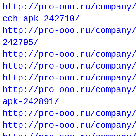
http://pro-ooo.ru/company
cch-apk-242710/
http://pro-ooo.ru/company
242795/
http://pro-ooo.ru/company
http://pro-ooo.ru/company
http://pro-ooo.ru/company
http://pro-ooo.ru/company
apk-242891/
http://pro-ooo.ru/company
http://pro-ooo.ru/company