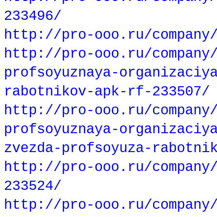
233496/
http://pro-ooo.ru/company
http://pro-ooo.ru/company
profsoyuznaya-organizaciy
rabotnikov-apk-rf-233507/
http://pro-ooo.ru/company
profsoyuznaya-organizaciy
zvezda-profsoyuza-rabotni
http://pro-ooo.ru/company
233524/
http://pro-ooo.ru/company