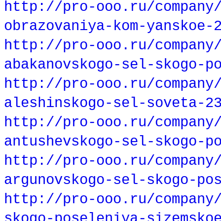
http://pro-ooo.ru/company
obrazovaniya-kom-yanskoe-
http://pro-ooo.ru/company
abakanovskogo-sel-skogo-p
http://pro-ooo.ru/company
aleshinskogo-sel-soveta-2
http://pro-ooo.ru/company
antushevskogo-sel-skogo-p
http://pro-ooo.ru/company
argunovskogo-sel-skogo-po
http://pro-ooo.ru/company
skogo-poseleniya-sizemsko