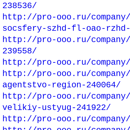
238536/
http://pro-ooo.ru/company
socsfery-szhd-fl-oao-rzhd
http://pro-ooo.ru/company
239558/
http://pro-ooo.ru/company
http://pro-ooo.ru/company
agentstvo-region-240064/
http://pro-ooo.ru/company
velikiy-ustyug-241922/
http://pro-ooo.ru/company