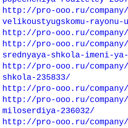
http://pro-ooo.ru/company
velikoustyugskomu-rayonu-
http://pro-ooo.ru/company
http://pro-ooo.ru/company
srednyaya-shkola-imeni-ya
http://pro-ooo.ru/company
shkola-235833/
http://pro-ooo.ru/company
http://pro-ooo.ru/company
miloserdiya-236032/
http://pro-ooo.ru/company