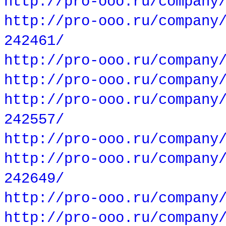
http://pro-ooo.ru/company
http://pro-ooo.ru/company
242461/
http://pro-ooo.ru/company
http://pro-ooo.ru/company
http://pro-ooo.ru/company
242557/
http://pro-ooo.ru/company
http://pro-ooo.ru/company
242649/
http://pro-ooo.ru/company
http://pro-ooo.ru/company