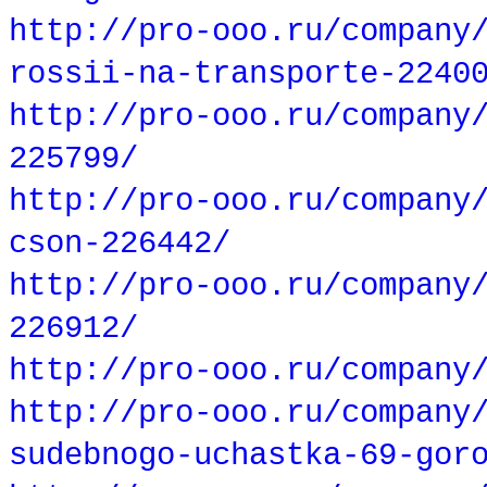
http://pro-ooo.ru/company
rossii-na-transporte-2240
http://pro-ooo.ru/company
225799/
http://pro-ooo.ru/company
cson-226442/
http://pro-ooo.ru/company
226912/
http://pro-ooo.ru/company
http://pro-ooo.ru/company
sudebnogo-uchastka-69-gor