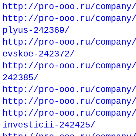
http://pro-ooo.ru/company
http://pro-ooo.ru/company
plyus-242369/
http://pro-ooo.ru/company
evskoe-242372/
http://pro-ooo.ru/company
242385/
http://pro-ooo.ru/company
http://pro-ooo.ru/company
http://pro-ooo.ru/company
investicii-242425/