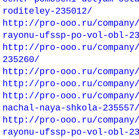
roditeley-235012/
http://pro-ooo.ru/company
rayonu-ufssp-po-vol-obl-2
http://pro-ooo.ru/company
235260/
http://pro-ooo.ru/company
http://pro-ooo.ru/company
http://pro-ooo.ru/company
nachal-naya-shkola-235557
http://pro-ooo.ru/company
rayonu-ufssp-po-vol-obl-2