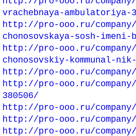
http://pro-ooo.ru/company
vrachebnaya-ambulatoriya-
http://pro-ooo.ru/company
chonosovskaya-sosh-imeni-
http://pro-ooo.ru/company
chonosovskiy-kommunal-nik
http://pro-ooo.ru/company
http://pro-ooo.ru/company
380506/
http://pro-ooo.ru/company
http://pro-ooo.ru/company
http://pro-ooo.ru/company