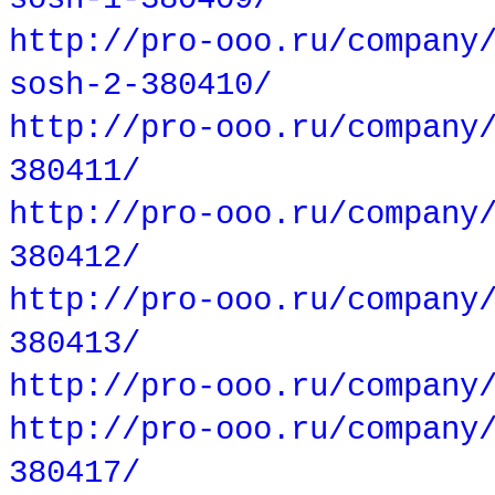
http://pro-ooo.ru/company
sosh-2-380410/
http://pro-ooo.ru/company
380411/
http://pro-ooo.ru/company
380412/
http://pro-ooo.ru/company
380413/
http://pro-ooo.ru/company
http://pro-ooo.ru/company
380417/