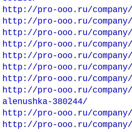
http://pro-ooo.ru/company
http://pro-ooo.ru/company
http://pro-ooo.ru/company
http://pro-ooo.ru/company
http://pro-ooo.ru/company
http://pro-ooo.ru/company
http://pro-ooo.ru/company
http://pro-ooo.ru/company
alenushka-380244/
http://pro-ooo.ru/company
http://pro-ooo.ru/company