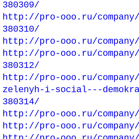
380309/
http://pro-ooo.ru/company
380310/
http://pro-ooo.ru/company
http://pro-ooo.ru/company
380312/
http://pro-ooo.ru/company
zelenyh-i-social---demokr
380314/
http://pro-ooo.ru/company
http://pro-ooo.ru/company
http://pro-ooo.ru/company