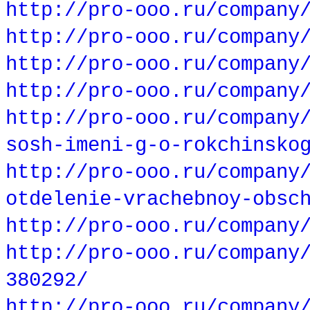
http://pro-ooo.ru/company
http://pro-ooo.ru/company
http://pro-ooo.ru/company
http://pro-ooo.ru/company
http://pro-ooo.ru/company
sosh-imeni-g-o-rokchinsko
http://pro-ooo.ru/company
otdelenie-vrachebnoy-obsc
http://pro-ooo.ru/company
http://pro-ooo.ru/company
380292/
http://pro-ooo.ru/company