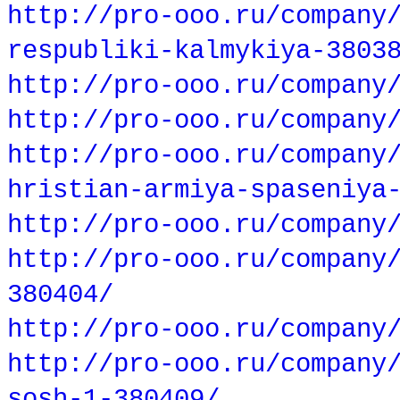
http://pro-ooo.ru/company
respubliki-kalmykiya-3803
http://pro-ooo.ru/company
http://pro-ooo.ru/company
http://pro-ooo.ru/company
hristian-armiya-spaseniya
http://pro-ooo.ru/company
http://pro-ooo.ru/company
380404/
http://pro-ooo.ru/company
http://pro-ooo.ru/company
sosh-1-380409/