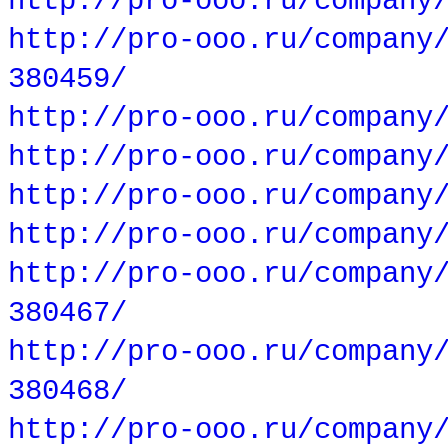
http://pro-ooo.ru/company
http://pro-ooo.ru/company
380459/
http://pro-ooo.ru/company
http://pro-ooo.ru/company
http://pro-ooo.ru/company
http://pro-ooo.ru/company
http://pro-ooo.ru/company
380467/
http://pro-ooo.ru/company
380468/
http://pro-ooo.ru/company