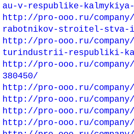
au-v-respublike-kalmykiya
http://pro-ooo.ru/company
rabotnikov-stroitel-stva-
http://pro-ooo.ru/company
turindustrii-respubliki-k
http://pro-ooo.ru/company
380450/
http://pro-ooo.ru/company
http://pro-ooo.ru/company
http://pro-ooo.ru/company
http://pro-ooo.ru/company