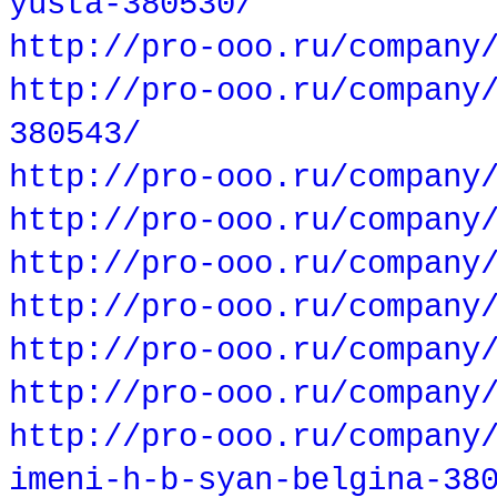
yusta-380530/
http://pro-ooo.ru/company
http://pro-ooo.ru/company
380543/
http://pro-ooo.ru/company
http://pro-ooo.ru/company
http://pro-ooo.ru/company
http://pro-ooo.ru/company
http://pro-ooo.ru/company
http://pro-ooo.ru/company
http://pro-ooo.ru/company
imeni-h-b-syan-belgina-38