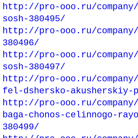
http://pro-ooo.ru/company
sosh-380495/
http://pro-ooo.ru/company
380496/
http://pro-ooo.ru/company
sosh-380497/
http://pro-ooo.ru/company
fel-dshersko-akusherskiy-
http://pro-ooo.ru/company
baga-chonos-celinnogo-ray
380499/