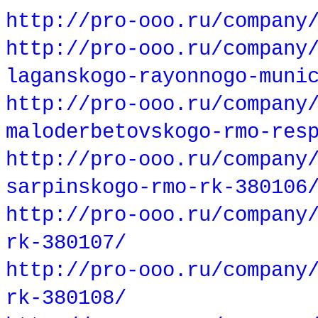
http://pro-ooo.ru/company
http://pro-ooo.ru/company
laganskogo-rayonnogo-muni
http://pro-ooo.ru/company
maloderbetovskogo-rmo-res
http://pro-ooo.ru/company
sarpinskogo-rmo-rk-380106
http://pro-ooo.ru/company
rk-380107/
http://pro-ooo.ru/company
rk-380108/