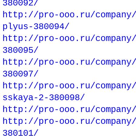
380092/
http://pro-ooo.ru/company
plyus-380094/
http://pro-ooo.ru/company
380095/
http://pro-ooo.ru/company
380097/
http://pro-ooo.ru/company
sskaya-2-380098/
http://pro-ooo.ru/company
http://pro-ooo.ru/company
380101/