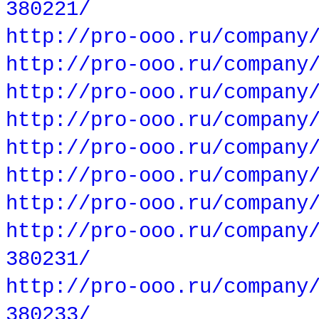
380221/
http://pro-ooo.ru/company
http://pro-ooo.ru/company
http://pro-ooo.ru/company
http://pro-ooo.ru/company
http://pro-ooo.ru/company
http://pro-ooo.ru/company
http://pro-ooo.ru/company
http://pro-ooo.ru/company
380231/
http://pro-ooo.ru/company
380233/