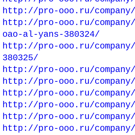
http://pro-ooo.ru/company
http://pro-ooo.ru/company
oao-al-yans-380324/
http://pro-ooo.ru/company
380325/
http://pro-ooo.ru/company
http://pro-ooo.ru/company
http://pro-ooo.ru/company
http://pro-ooo.ru/company
http://pro-ooo.ru/company
http://pro-ooo.ru/company