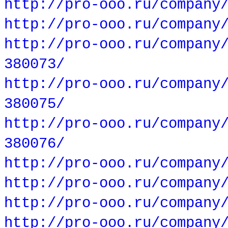
http://pro-ooo.ru/company
http://pro-ooo.ru/company
http://pro-ooo.ru/company
380073/
http://pro-ooo.ru/company
380075/
http://pro-ooo.ru/company
380076/
http://pro-ooo.ru/company
http://pro-ooo.ru/company
http://pro-ooo.ru/company
http://pro-ooo.ru/company