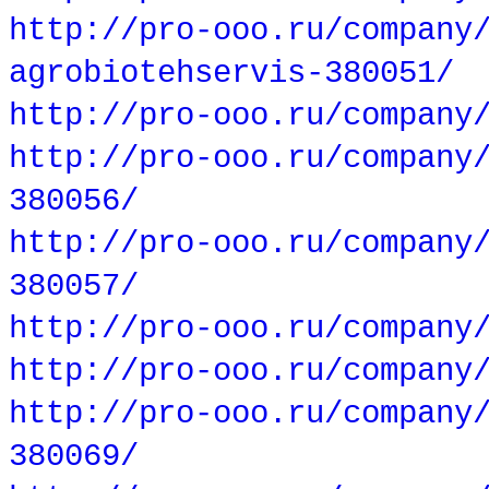
http://pro-ooo.ru/company
agrobiotehservis-380051/
http://pro-ooo.ru/company
http://pro-ooo.ru/company
380056/
http://pro-ooo.ru/company
380057/
http://pro-ooo.ru/company
http://pro-ooo.ru/company
http://pro-ooo.ru/company
380069/