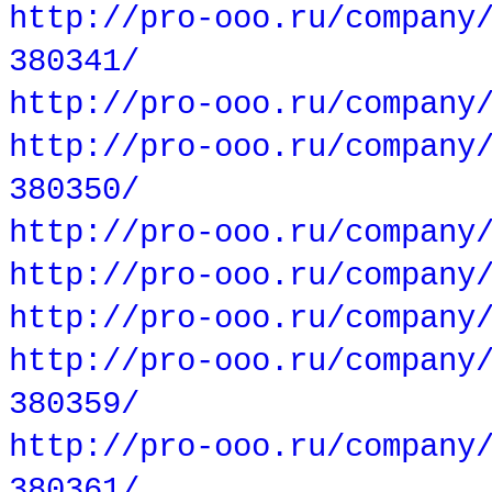
http://pro-ooo.ru/company
380341/
http://pro-ooo.ru/company
http://pro-ooo.ru/company
380350/
http://pro-ooo.ru/company
http://pro-ooo.ru/company
http://pro-ooo.ru/company
http://pro-ooo.ru/company
380359/
http://pro-ooo.ru/company
380361/