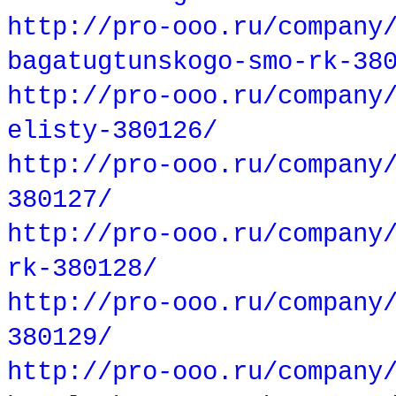
http://pro-ooo.ru/company
bagatugtunskogo-smo-rk-38
http://pro-ooo.ru/company
elisty-380126/
http://pro-ooo.ru/company
380127/
http://pro-ooo.ru/company
rk-380128/
http://pro-ooo.ru/company
380129/
http://pro-ooo.ru/company