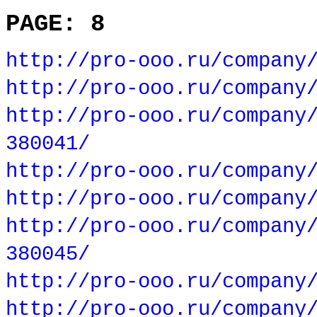
PAGE: 8
http://pro-ooo.ru/company
http://pro-ooo.ru/company
http://pro-ooo.ru/company
380041/
http://pro-ooo.ru/company
http://pro-ooo.ru/company
http://pro-ooo.ru/company
380045/
http://pro-ooo.ru/company
http://pro-ooo.ru/company