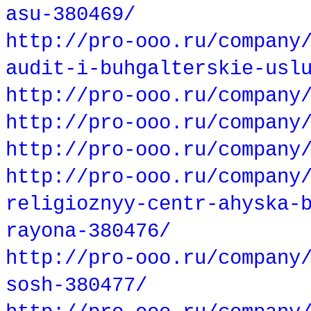
asu-380469/
http://pro-ooo.ru/company
audit-i-buhgalterskie-usl
http://pro-ooo.ru/company
http://pro-ooo.ru/company
http://pro-ooo.ru/company
http://pro-ooo.ru/company
religioznyy-centr-ahyska-
rayona-380476/
http://pro-ooo.ru/company
sosh-380477/