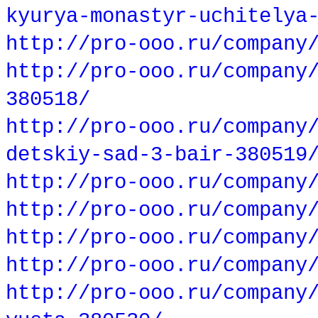
kyurya-monastyr-uchitelya
http://pro-ooo.ru/company
http://pro-ooo.ru/company
380518/
http://pro-ooo.ru/company
detskiy-sad-3-bair-380519
http://pro-ooo.ru/company
http://pro-ooo.ru/company
http://pro-ooo.ru/company
http://pro-ooo.ru/company
http://pro-ooo.ru/company