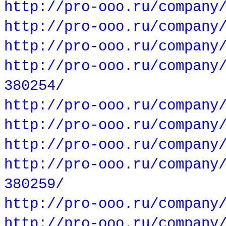
http://pro-ooo.ru/company
http://pro-ooo.ru/company
http://pro-ooo.ru/company
http://pro-ooo.ru/company
380254/
http://pro-ooo.ru/company
http://pro-ooo.ru/company
http://pro-ooo.ru/company
http://pro-ooo.ru/company
380259/
http://pro-ooo.ru/company
http://pro-ooo.ru/company