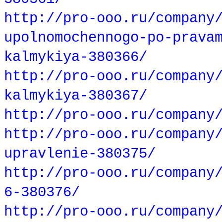
http://pro-ooo.ru/company
upolnomochennogo-po-prava
kalmykiya-380366/
http://pro-ooo.ru/company
kalmykiya-380367/
http://pro-ooo.ru/company
http://pro-ooo.ru/company
upravlenie-380375/
http://pro-ooo.ru/company
6-380376/
http://pro-ooo.ru/company