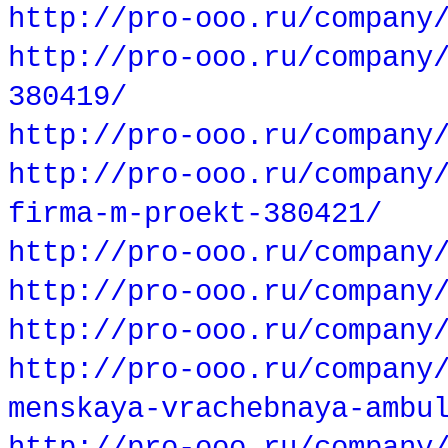
http://pro-ooo.ru/company
http://pro-ooo.ru/company
380419/
http://pro-ooo.ru/company
http://pro-ooo.ru/company
firma-m-proekt-380421/
http://pro-ooo.ru/company
http://pro-ooo.ru/company
http://pro-ooo.ru/company
http://pro-ooo.ru/company
menskaya-vrachebnaya-ambu