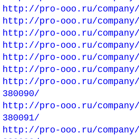
http://pro-ooo.ru/company
http://pro-ooo.ru/company
http://pro-ooo.ru/company
http://pro-ooo.ru/company
http://pro-ooo.ru/company
http://pro-ooo.ru/company
http://pro-ooo.ru/company
380090/
http://pro-ooo.ru/company
380091/
http://pro-ooo.ru/company