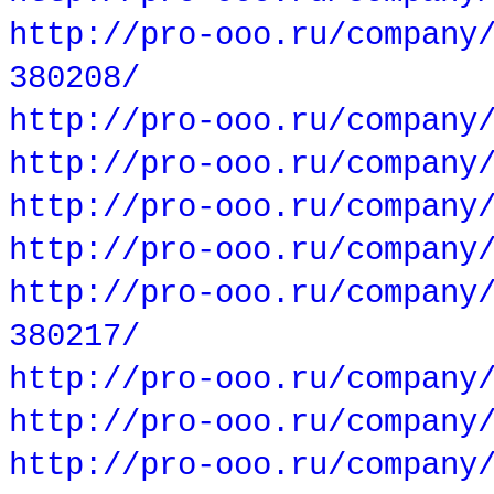
http://pro-ooo.ru/company
380208/
http://pro-ooo.ru/company
http://pro-ooo.ru/company
http://pro-ooo.ru/company
http://pro-ooo.ru/company
http://pro-ooo.ru/company
380217/
http://pro-ooo.ru/company
http://pro-ooo.ru/company
http://pro-ooo.ru/company