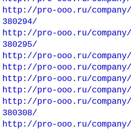
http://pro-ooo.ru/company
380294/
http://pro-ooo.ru/company
380295/
http://pro-ooo.ru/company
http://pro-ooo.ru/company
http://pro-ooo.ru/company
http://pro-ooo.ru/company
http://pro-ooo.ru/company
380308/
http://pro-ooo.ru/company