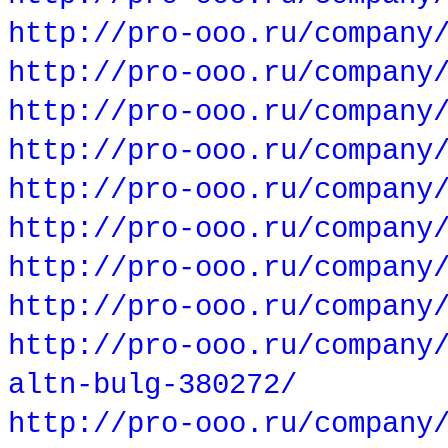
http://pro-ooo.ru/company
http://pro-ooo.ru/company
http://pro-ooo.ru/company
http://pro-ooo.ru/company
http://pro-ooo.ru/company
http://pro-ooo.ru/company
http://pro-ooo.ru/company
http://pro-ooo.ru/company
http://pro-ooo.ru/company
altn-bulg-380272/
http://pro-ooo.ru/company