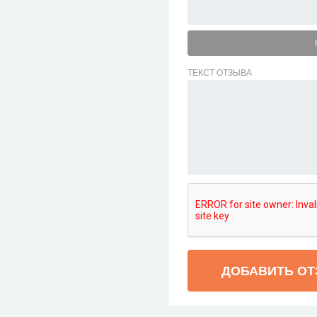
ТЕКСТ ОТЗЫВА
ДОБАВИТЬ О