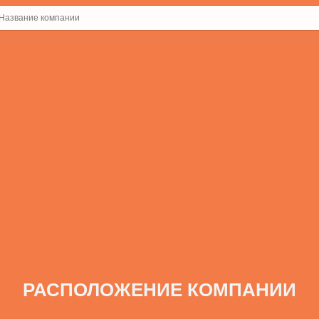
РАСПОЛОЖЕНИЕ КОМПАНИИ