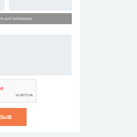
Не для публикации
ТЗЫВ