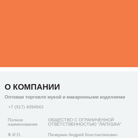
О КОМПАНИИ
Оптовая торговля мукой и макаронными изделиями
+7 (917) 4094943
Полное
ОБЩЕСТВО С ОГРАНИЧЕННОЙ
наименование
ОТВЕТСТВЕННОСТЬЮ "ЛАПУШКА"
Ф.И.О.
Печеркин Андрей Константинович