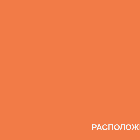
РАСПОЛОЖ