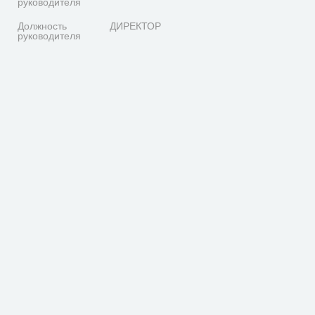
руководителя
Должность
ДИРЕКТОР
руководителя