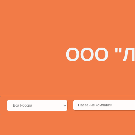
ООО "