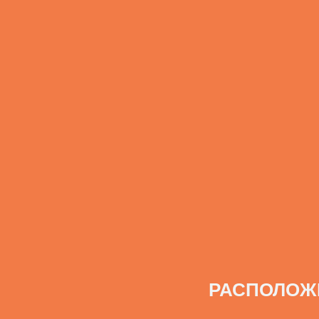
РАСПОЛОЖ