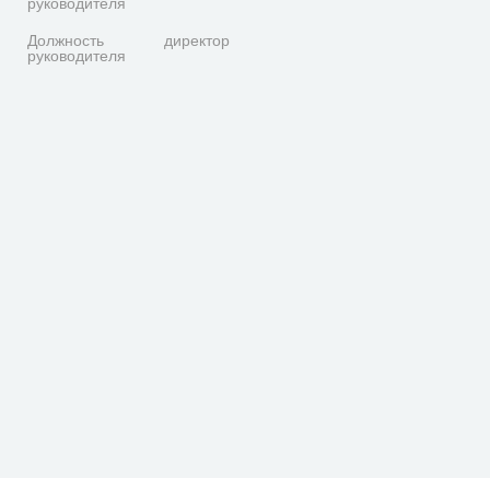
руководителя
Должность
директор
руководителя