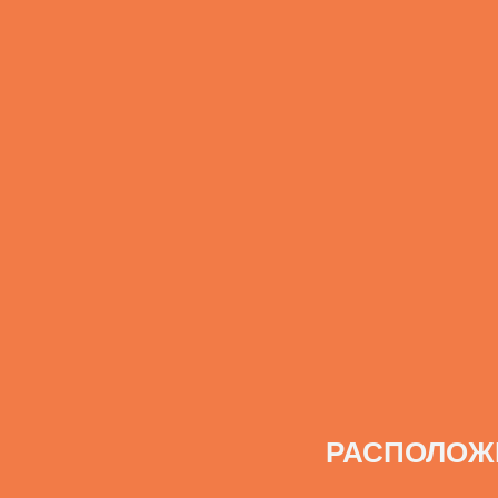
РАСПОЛОЖ