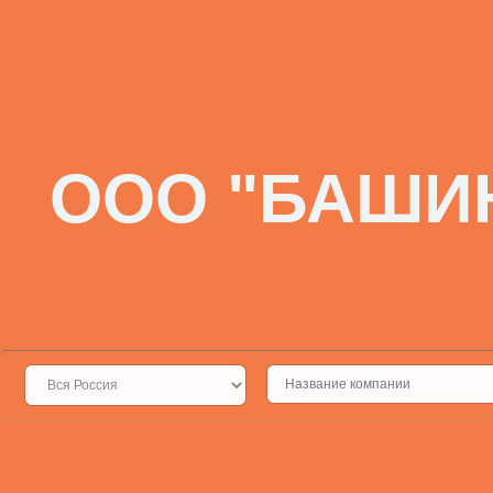
ООО "БАШИ