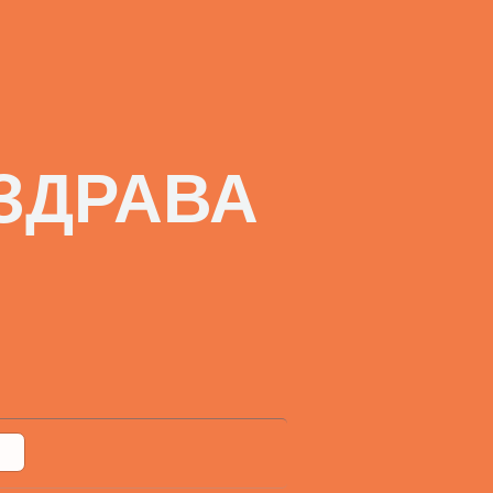
ЗДРАВА