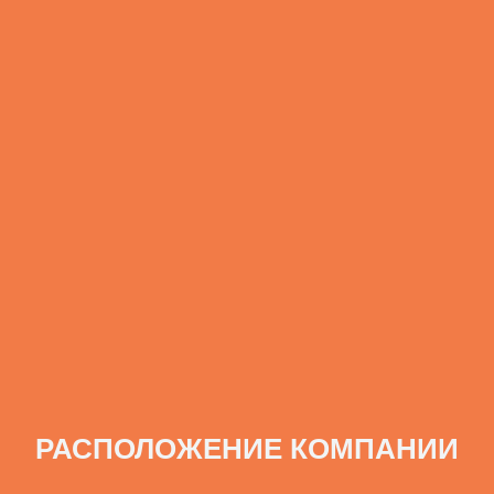
РАСПОЛОЖЕНИЕ КОМПАНИИ