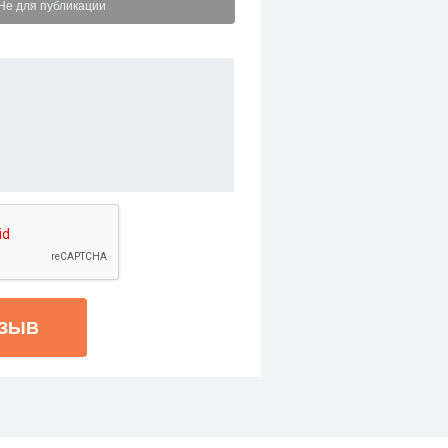
Не для публикации
ТЗЫВ