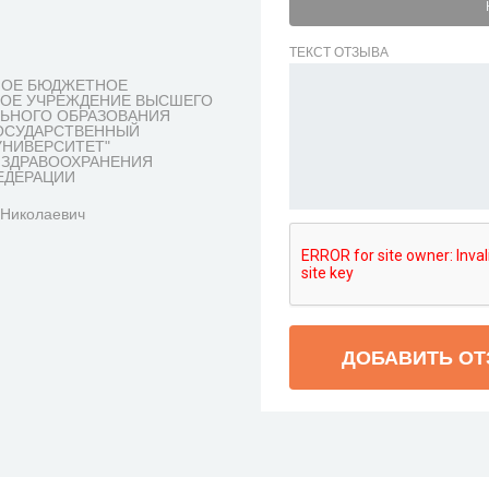
ТЕКСТ ОТЗЫВА
НОЕ БЮДЖЕТНОЕ
НОЕ УЧРЕЖДЕНИЕ ВЫСШЕГО
ЬНОГО ОБРАЗОВАНИЯ
ОСУДАРСТВЕННЫЙ
УНИВЕРСИТЕТ"
 ЗДРАВООХРАНЕНИЯ
ЕДЕРАЦИИ
 Николаевич
ДОБАВИТЬ О