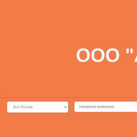
ООО "