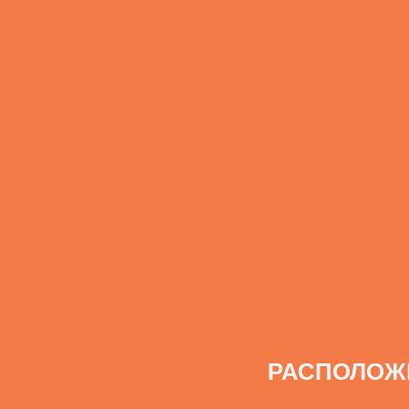
РАСПОЛОЖ