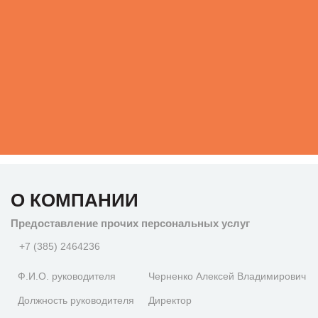
О КОМПАНИИ
Предоставление прочих персональных услуг
+7 (385) 2464236
Ф.И.О. руководителя
Черненко Алексей Владимирович
Должность руководителя
Директор