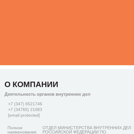
О КОМПАНИИ
Деятельность органов внутренних дел
+7 (347) 6521746
+7 (34765) 21083
[email protected]
Полное
ОТДЕЛ МИНИСТЕРСТВА ВНУТРЕННИХ ДЕЛ
наименование
РОССИЙСКОЙ ФЕДЕРАЦИИ ПО