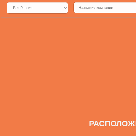
РАСПОЛОЖ