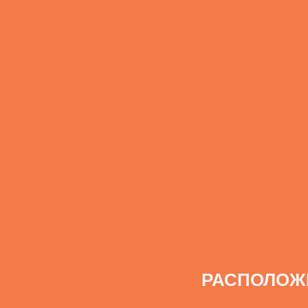
РАСПОЛОЖ