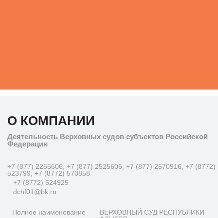
О КОМПАНИИ
Деятельность Верховных судов субъектов Российской
Федерации
+7 (877) 2255606, +7 (877) 2525606, +7 (877) 2570916, +7 (8772)
523799, +7 (8772) 570858
+7 (8772) 524929
dchf01@bk.ru
Полное наименование
ВЕРХОВНЫЙ СУД РЕСПУБЛИКИ