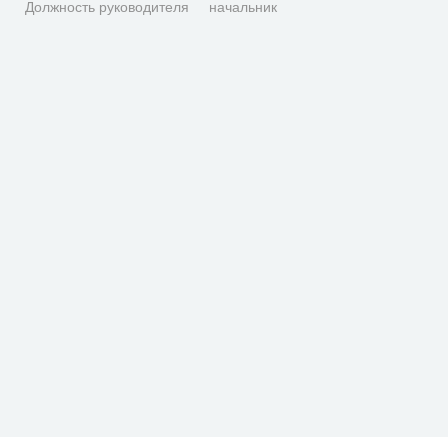
Должность руководителя
начальник