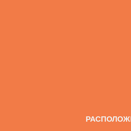
РАСПОЛОЖ