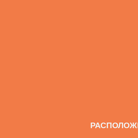
РАСПОЛОЖ