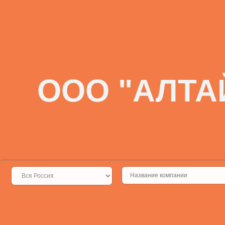
ООО "АЛТА