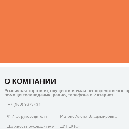
О КОМПАНИИ
Розничная торговля, осуществляемая непосредственно п
помощи телевидения, радио, телефона и Интернет
+7 (960) 9373434
Ф.И.О. руководителя
Матейс Алёна Владимировна
Должность руководителя
ДИРЕКТОР