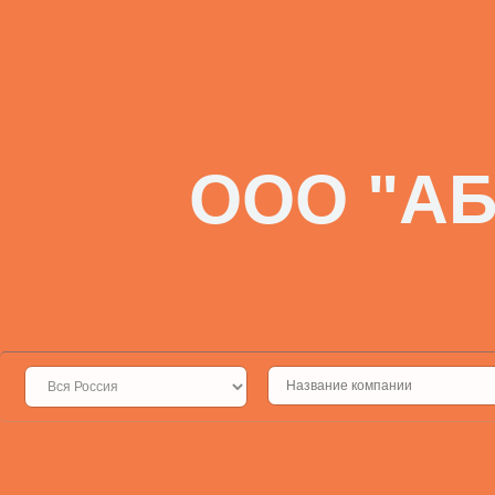
ООО "АБ