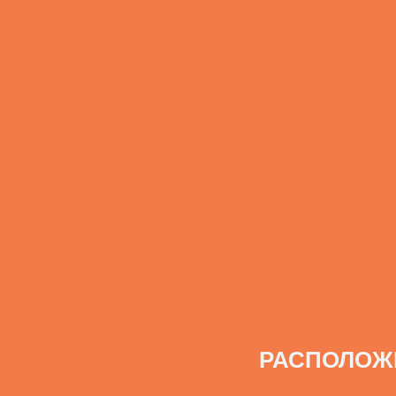
РАСПОЛОЖ