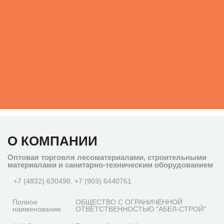
О КОМПАНИИ
Оптовая торговля лесоматериалами, строительными
материалами и санитарно-техническим оборудованием
+7 (4832) 630498, +7 (903) 6440761
Полное
ОБЩЕСТВО С ОГРАНИЧЕННОЙ
наименование
ОТВЕТСТВЕННОСТЬЮ "АБЕЛ-СТРОЙ"