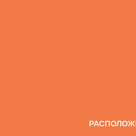
РАСПОЛОЖ