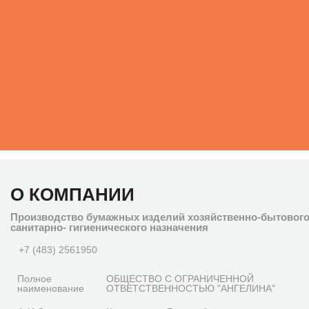
О КОМПАНИИ
Производство бумажных изделий хозяйственно-бытового
санитарно- гигиенического назначения
+7 (483) 2561950
Полное
ОБЩЕСТВО С ОГРАНИЧЕННОЙ
наименование
ОТВЕТСТВЕННОСТЬЮ "АНГЕЛИНА"