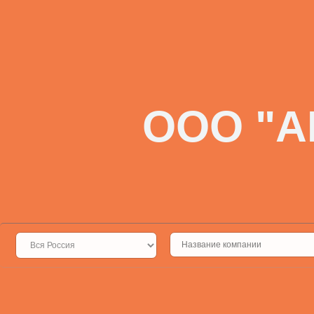
ООО "А