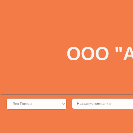
ООО "