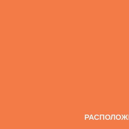
РАСПОЛОЖ