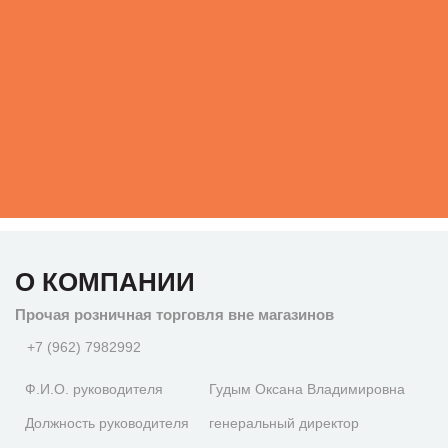
О КОМПАНИИ
Прочая розничная торговля вне магазинов
+7 (962) 7982992
Ф.И.О. руководителя
Гудым Оксана Владимировна
Должность руководителя
генеральный директор