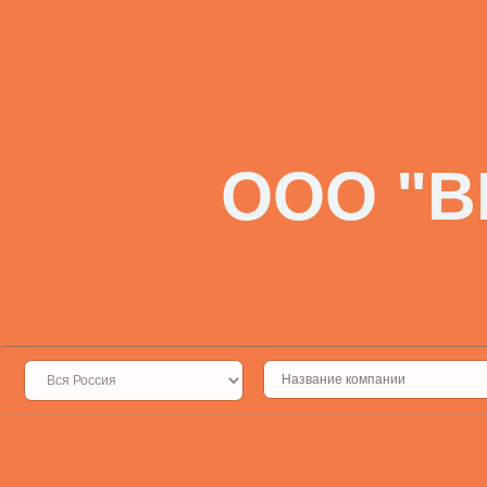
ООО "В