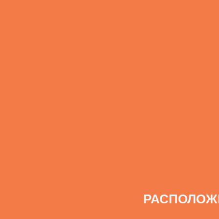
РАСПОЛОЖ