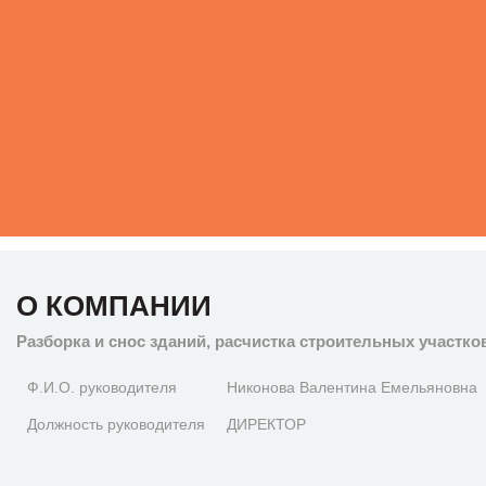
О КОМПАНИИ
Разборка и снос зданий, расчистка строительных участко
Ф.И.О. руководителя
Никонова Валентина Емельяновна
Должность руководителя
ДИРЕКТОР