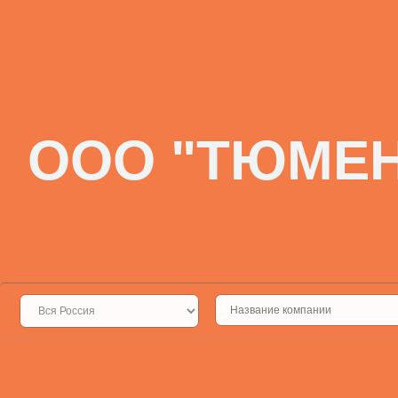
ООО "ТЮМЕН