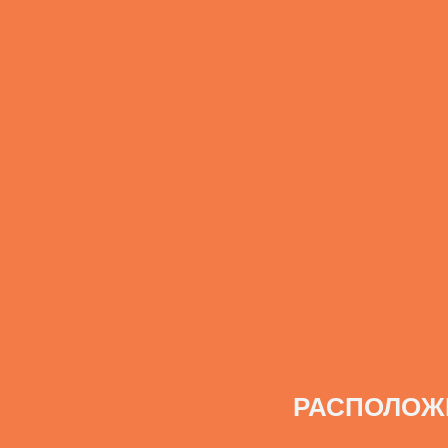
РАСПОЛОЖ