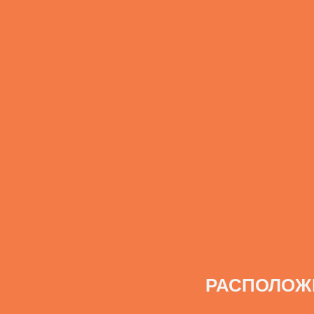
РАСПОЛОЖ