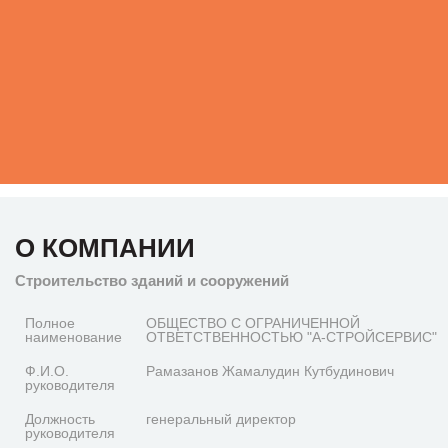
О КОМПАНИИ
Строительство зданий и сооружений
Полное
ОБЩЕСТВО С ОГРАНИЧЕННОЙ
наименование
ОТВЕТСТВЕННОСТЬЮ "А-СТРОЙСЕРВИС"
Ф.И.О.
Рамазанов Жамалудин Кутбудинович
руководителя
Должность
генеральный директор
руководителя