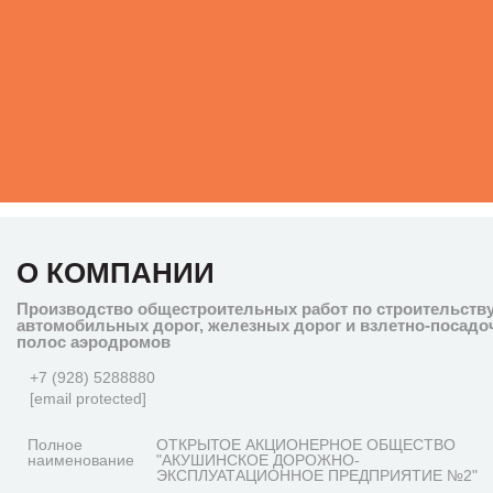
О КОМПАНИИ
Производство общестроительных работ по строительств
автомобильных дорог, железных дорог и взлетно-посад
полос аэродромов
+7 (928) 5288880
[email protected]
Полное
ОТКРЫТОЕ АКЦИОНЕРНОЕ ОБЩЕСТВО
наименование
"АКУШИНСКОЕ ДОРОЖНО-
ЭКСПЛУАТАЦИОННОЕ ПРЕДПРИЯТИЕ №2"