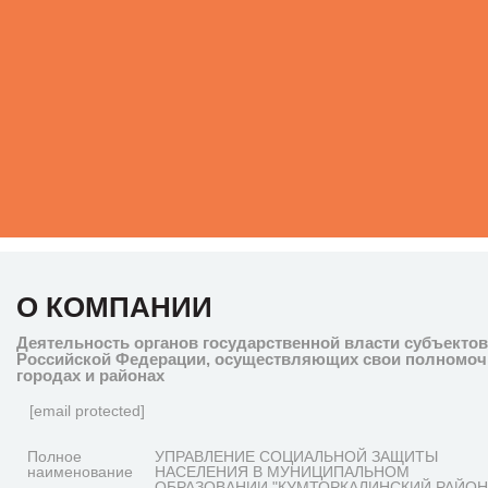
О КОМПАНИИ
Деятельность органов государственной власти субъектов
Российской Федерации, осуществляющих свои полномоч
городах и районах
[email protected]
Полное
УПРАВЛЕНИЕ СОЦИАЛЬНОЙ ЗАЩИТЫ
наименование
НАСЕЛЕНИЯ В МУНИЦИПАЛЬНОМ
ОБРАЗОВАНИИ "КУМТОРКАЛИНСКИЙ РАЙОН