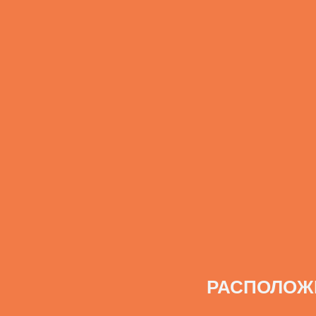
РАСПОЛОЖ