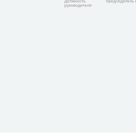
Должность
председатель 
руководителя