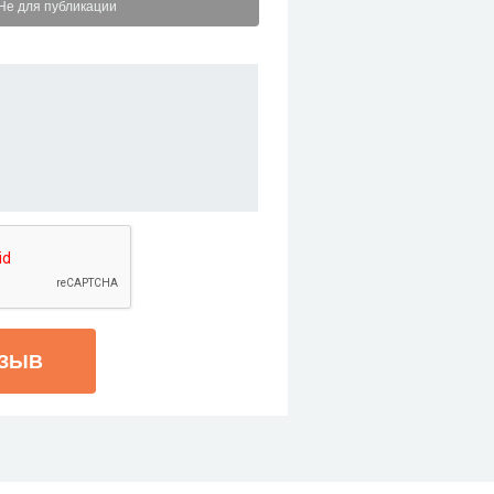
Не для публикации
ТЗЫВ