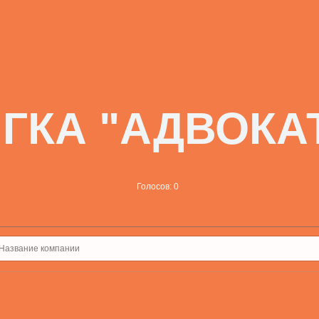
ГКА "АДВОКА
Голосов: 0