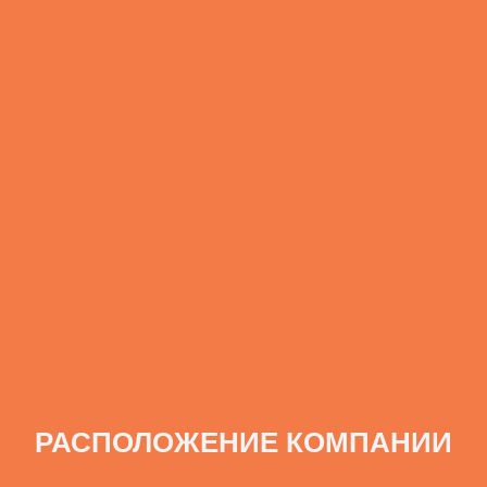
РАСПОЛОЖЕНИЕ КОМПАНИИ