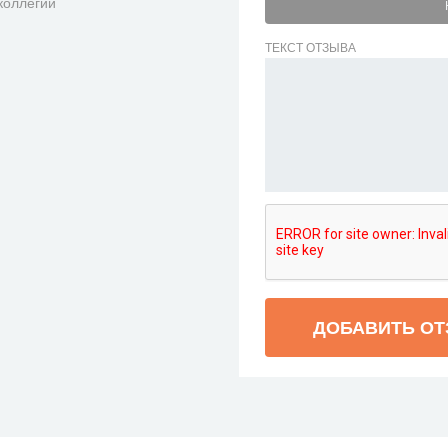
коллегии
ТЕКСТ ОТЗЫВА
ДОБАВИТЬ О