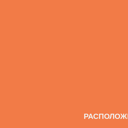
РАСПОЛОЖ