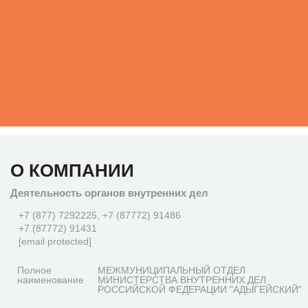
О КОМПАНИИ
Деятельность органов внутренних дел
+7 (877) 7292225, +7 (87772) 91486
+7 (87772) 91431
[email protected]
Полное
МЕЖМУНИЦИПАЛЬНЫЙ ОТДЕЛ
наименование
МИНИСТЕРСТВА ВНУТРЕННИХ ДЕЛ
РОССИЙСКОЙ ФЕДЕРАЦИИ "АДЫГЕЙСКИЙ"