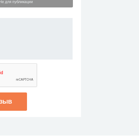
Не для публикации
ТЗЫВ