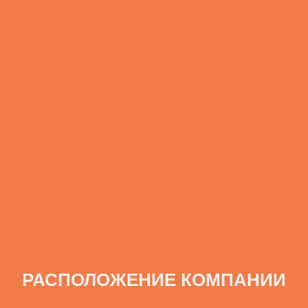
РАСПОЛОЖЕНИЕ КОМПАНИИ