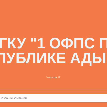
ГКУ "1 ОФПС 
ПУБЛИКЕ АДЫ
Голосов: 0