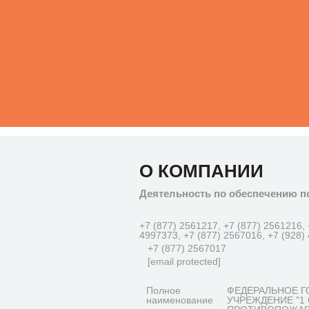
О КОМПАНИИ
Деятельность по обеспечению п
+7 (877) 2561217, +7 (877) 2561216, 
4997373, +7 (877) 2567016, +7 (928)
+7 (877) 2567017
[email protected]
Полное
ФЕДЕРАЛЬНОЕ Г
наименование
УЧРЕЖДЕНИЕ "1