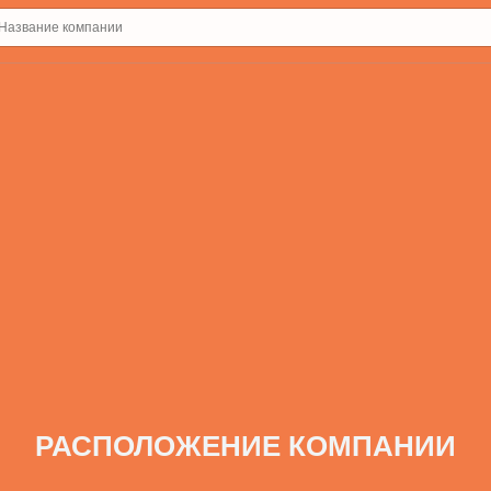
РАСПОЛОЖЕНИЕ КОМПАНИИ