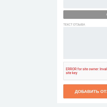
ТЕКСТ ОТЗЫВА
ДОБАВИТЬ О