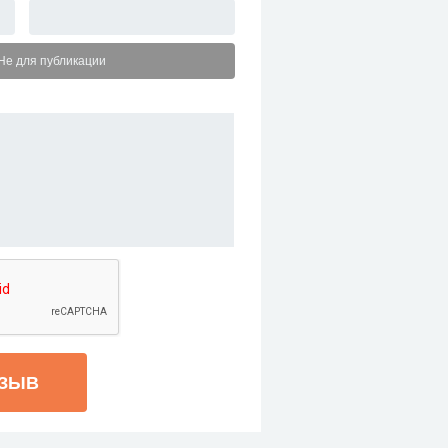
Не для публикации
ТЗЫВ