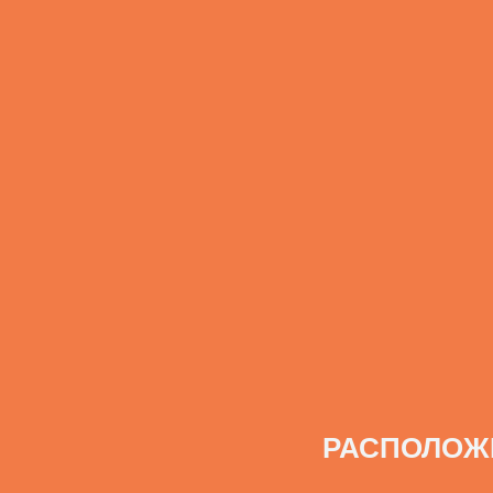
РАСПОЛОЖ