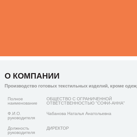
О КОМПАНИИ
Производство готовых текстильных изделий, кроме оде
Полное
ОБЩЕСТВО С ОГРАНИЧЕННОЙ
наименование
ОТВЕТСТВЕННОСТЬЮ "СОФИ-АННА"
Ф.И.О.
Чабанова Наталья Анатольевна
руководителя
Должность
ДИРЕКТОР
руководителя