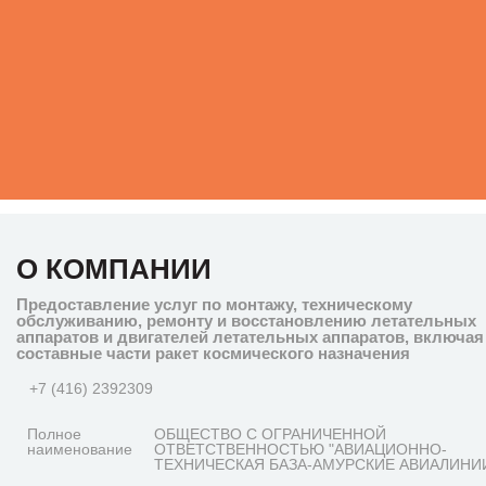
О КОМПАНИИ
Предоставление услуг по монтажу, техническому
обслуживанию, ремонту и восстановлению летательных
аппаратов и двигателей летательных аппаратов, включая
составные части ракет космического назначения
+7 (416) 2392309
Полное
ОБЩЕСТВО С ОГРАНИЧЕННОЙ
наименование
ОТВЕТСТВЕННОСТЬЮ "АВИАЦИОННО-
ТЕХНИЧЕСКАЯ БАЗА-АМУРСКИЕ АВИАЛИНИ