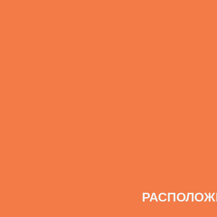
РАСПОЛОЖ