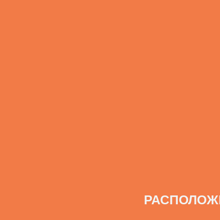
РАСПОЛОЖ