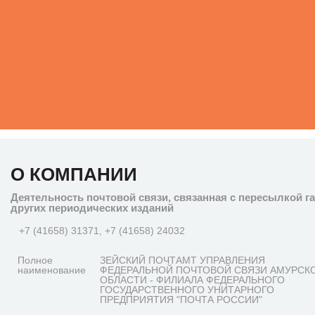
О КОМПАНИИ
Деятельность почтовой связи, связанная с пересылкой га
других периодических изданий
+7 (41658) 31371, +7 (41658) 24032
Полное
ЗЕЙСКИЙ ПОЧТАМТ УПРАВЛЕНИЯ
наименование
ФЕДЕРАЛЬНОЙ ПОЧТОВОЙ СВЯЗИ АМУРСК
ОБЛАСТИ - ФИЛИАЛА ФЕДЕРАЛЬНОГО
ГОСУДАРСТВЕННОГО УНИТАРНОГО
ПРЕДПРИЯТИЯ "ПОЧТА РОССИИ"