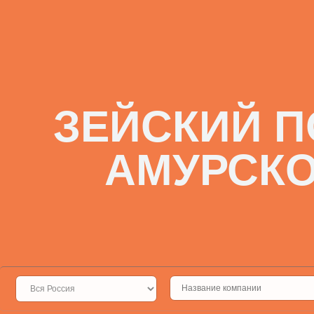
ЗЕЙСКИЙ П
АМУРСКО