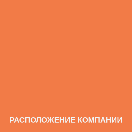
РАСПОЛОЖЕНИЕ КОМПАНИИ