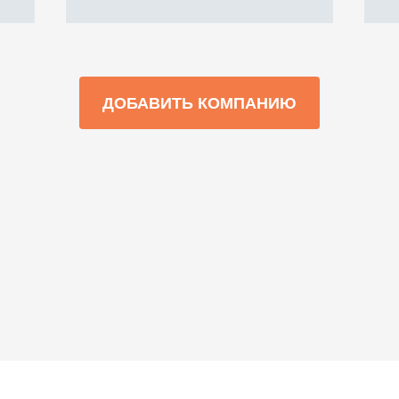
ДОБАВИТЬ КОМПАНИЮ