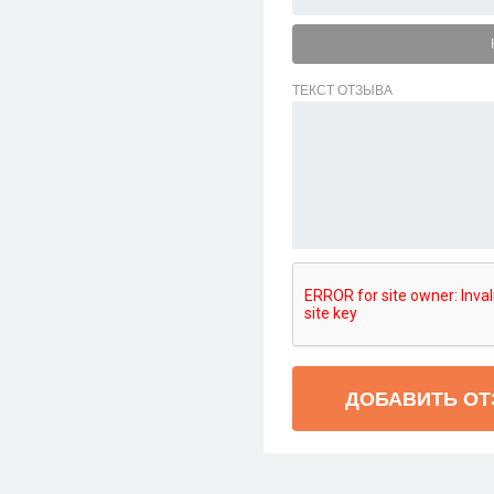
ТЕКСТ ОТЗЫВА
ДОБАВИТЬ О