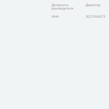
Должность
Директор
руководителя
ИНН
3017054673