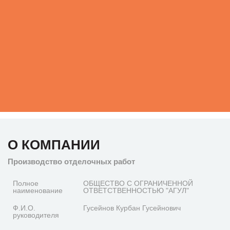
О КОМПАНИИ
Производство отделочных работ
Полное
ОБЩЕСТВО С ОГРАНИЧЕННОЙ
наименование
ОТВЕТСТВЕННОСТЬЮ "АГУЛ"
Ф.И.О.
Гусейнов Курбан Гусейнович
руководителя