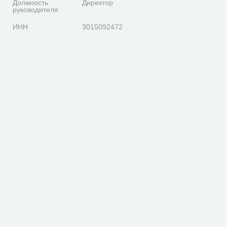
Должность
Директор
руководителя
ИНН
3015092472