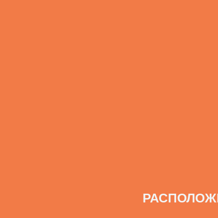
РАСПОЛОЖ