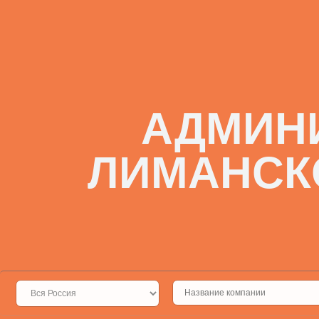
АДМИН
ЛИМАНСК