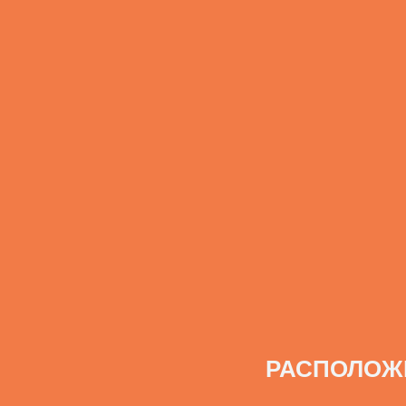
РАСПОЛОЖ