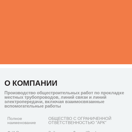
О КОМПАНИИ
Производство общестроительных работ по прокладке
местных трубопроводов, линий связи и линий
электропередачи, включая взаимосвязанные
вспомогательные работы
Полное
ОБЩЕСТВО С ОГРАНИЧЕННОЙ
наименование
ОТВЕТСТВЕННОСТЬЮ "АРК"