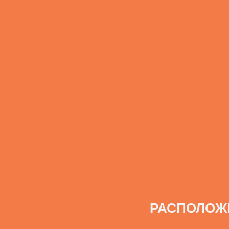
РАСПОЛОЖ