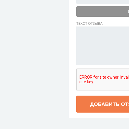
ТЕКСТ ОТЗЫВА
ДОБАВИТЬ О