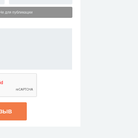
Не для публикации
ТЗЫВ