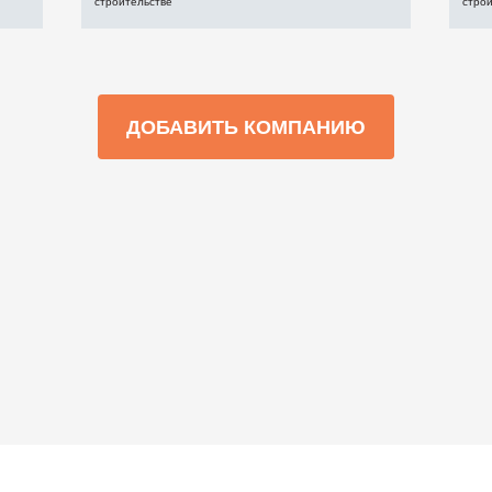
строительстве
стро
ДОБАВИТЬ КОМПАНИЮ