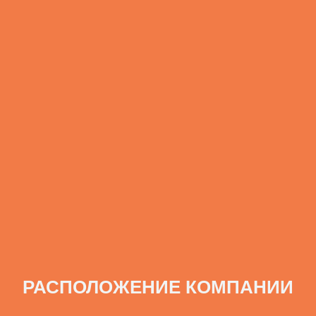
РАСПОЛОЖЕНИЕ КОМПАНИИ