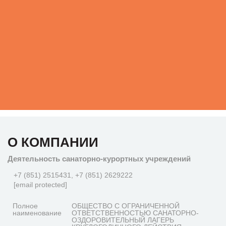
О КОМПАНИИ
Деятельность санаторно-курортных учреждений
+7 (851) 2515431, +7 (851) 2629222
[email protected]
Полное
ОБЩЕСТВО С ОГРАНИЧЕННОЙ
наименование
ОТВЕТСТВЕННОСТЬЮ САНАТОРНО-
ОЗДОРОВИТЕЛЬНЫЙ ЛАГЕРЬ