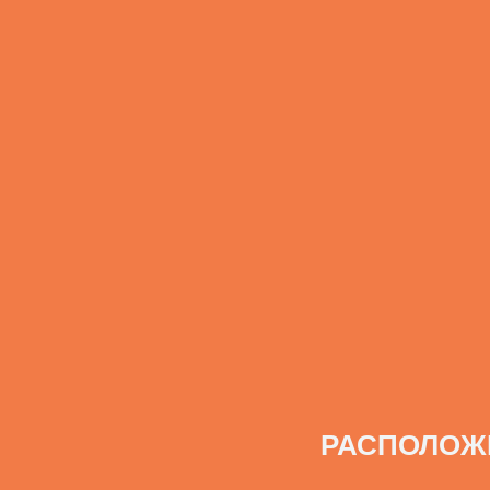
РАСПОЛОЖ