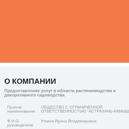
О КОМПАНИИ
Предоставление услуг в области растениеводства и
декоративного садоводства
Полное
ОБЩЕСТВО С ОГРАНИЧЕННОЙ
наименование
ОТВЕТСТВЕННОСТЬЮ "АСТРАХАНЬ-КАМЫШ
Ф.И.О.
Уткина Ирина Владимировна
руководителя