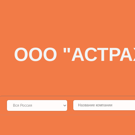
ООО "АСТР