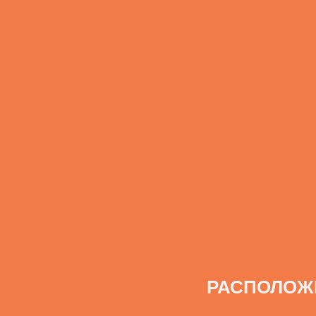
РАСПОЛОЖ