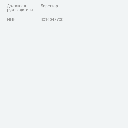
Должность
Директор
руководителя
ИНН
3016042700