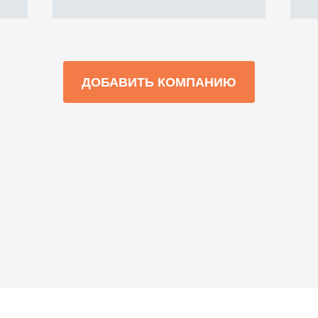
ДОБАВИТЬ КОМПАНИЮ