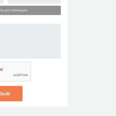
Не для публикации
ТЗЫВ