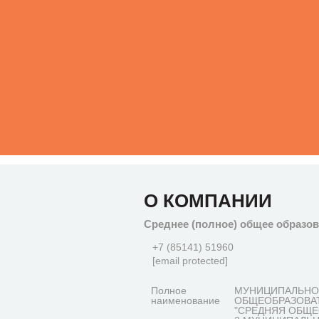
О КОМПАНИИ
Среднее (полное) общее образо
+7 (85141) 51960
[email protected]
Полное
МУНИЦИПАЛЬНО
наименование
ОБЩЕОБРАЗОВА
"СРЕДНЯЯ ОБЩЕ