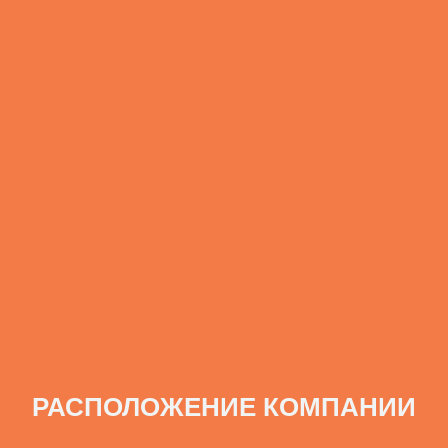
РАСПОЛОЖЕНИЕ КОМПАНИИ