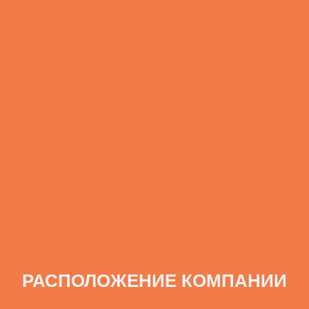
РАСПОЛОЖЕНИЕ КОМПАНИИ