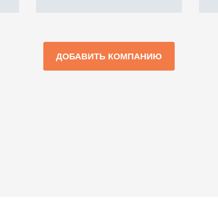
ДОБАВИТЬ КОМПАНИЮ