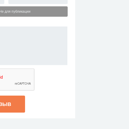
Не для публикации
ТЗЫВ