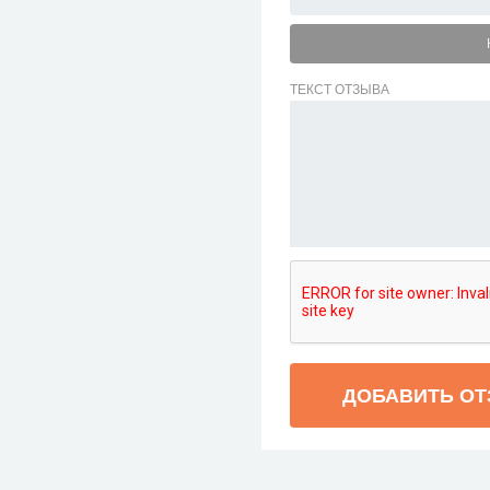
ТЕКСТ ОТЗЫВА
ДОБАВИТЬ О