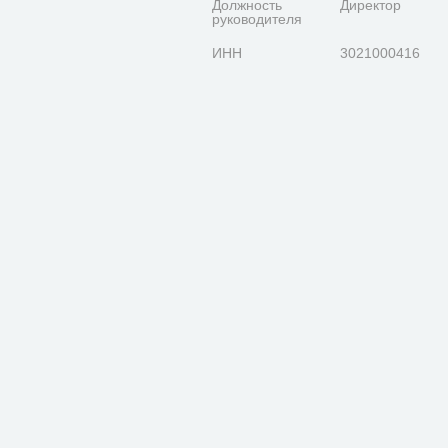
Должность
Директор
руководителя
ИНН
3021000416