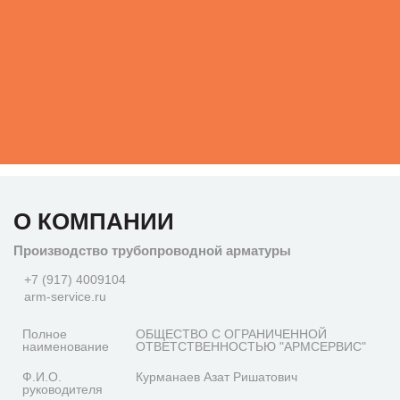
О КОМПАНИИ
Производство трубопроводной арматуры
+7 (917) 4009104
arm-service.ru
Полное
ОБЩЕСТВО С ОГРАНИЧЕННОЙ
наименование
ОТВЕТСТВЕННОСТЬЮ "АРМСЕРВИС"
Ф.И.О.
Курманаев Азат Ришатович
руководителя