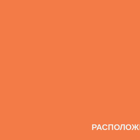
РАСПОЛОЖ