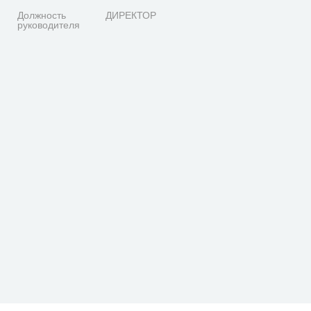
Должность
ДИРЕКТОР
руководителя