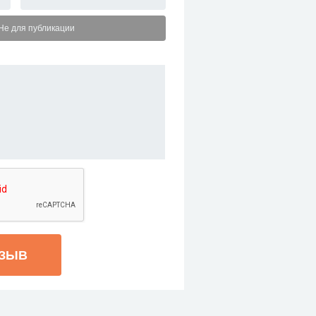
Не для публикации
ТЗЫВ