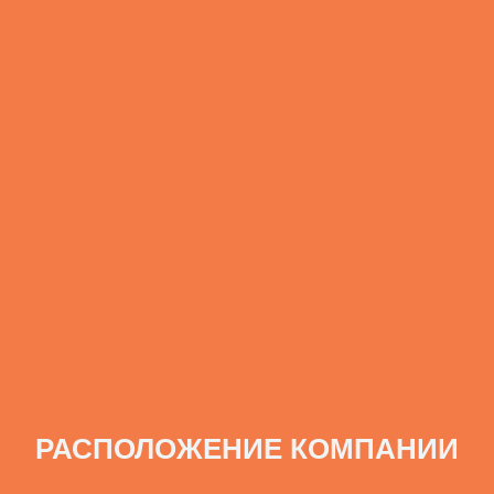
РАСПОЛОЖЕНИЕ КОМПАНИИ