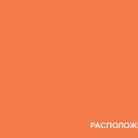
РАСПОЛОЖ