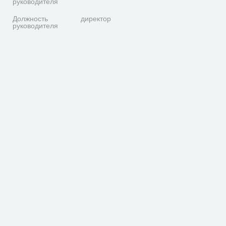
руководителя
Должность
директор
руководителя