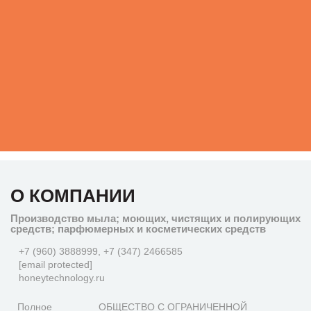
О КОМПАНИИ
Производство мыла; моющих, чистящих и полирующих
средств; парфюмерных и косметических средств
+7 (960) 3888999, +7 (347) 2466585
[email protected]
honeytechnology.ru
Полное
ОБЩЕСТВО С ОГРАНИЧЕННОЙ