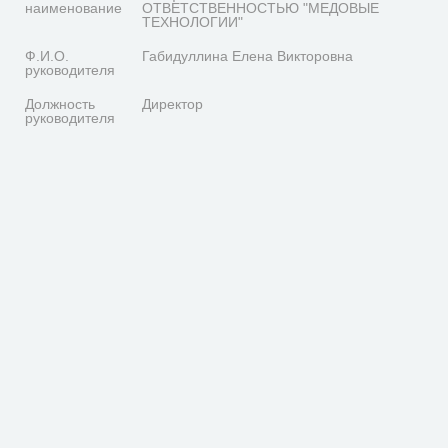
наименование
ОТВЕТСТВЕННОСТЬЮ "МЕДОВЫЕ
ТЕХНОЛОГИИ"
Ф.И.О.
Габидуллина Елена Викторовна
руководителя
Должность
Директор
руководителя