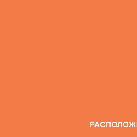
РАСПОЛОЖ