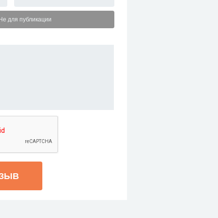
Не для публикации
ТЗЫВ