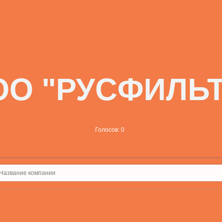
ОО "РУСФИЛЬТ
Голосов: 0