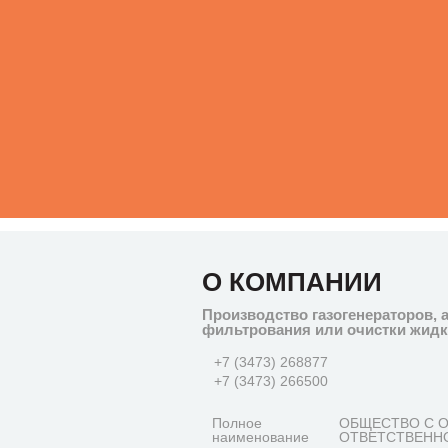
О КОМПАНИИ
Производство газогенераторов, 
фильтрования или очистки жидко
+7 (3473) 268877
+7 (3473) 266500
Полное
ОБЩЕСТВО С 
наименование
ОТВЕТСТВЕНН