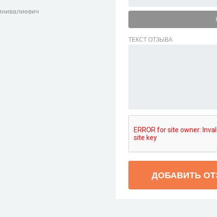
инивалиевич
ТЕКСТ ОТЗЫВА
ДОБАВИТЬ О