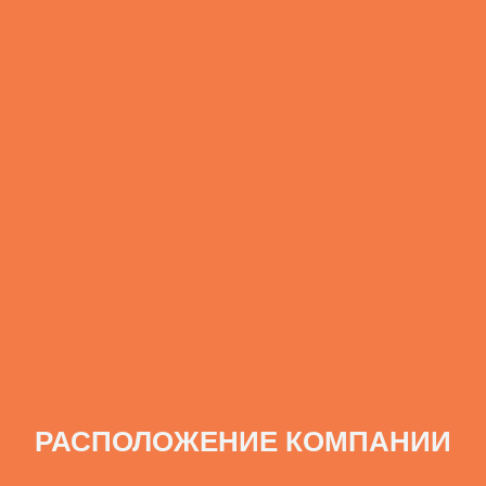
РАСПОЛОЖЕНИЕ КОМПАНИИ