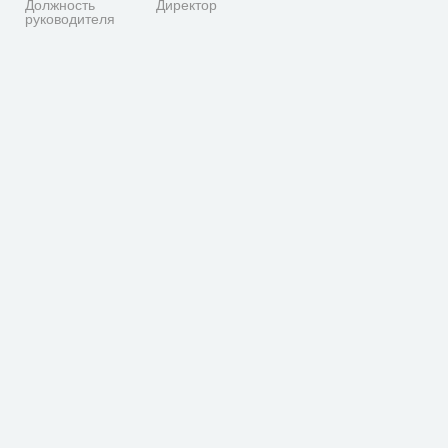
Должность
Директор
руководителя