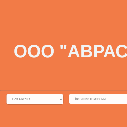
ООО "АВРАС