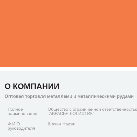
О КОМПАНИИ
Оптовая торговля металлами и металлическими рудами
Полное
Общество с ограниченной ответственность
наименование
"АВРАСЬЯ ЛОГИСТИК"
Ф.И.О.
Шахин Наджи
руководителя