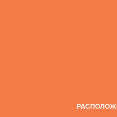
РАСПОЛОЖ