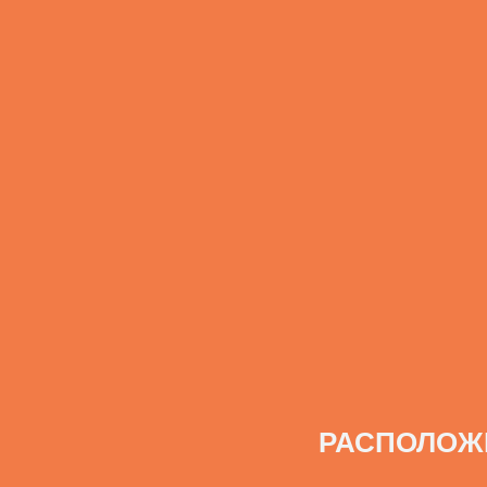
РАСПОЛОЖ