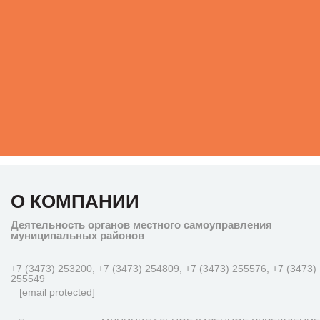
О КОМПАНИИ
Деятельность органов местного самоуправления
муниципальных районов
+7 (3473) 253200, +7 (3473) 254809, +7 (3473) 255576, +7 (3473)
255549
[email protected]