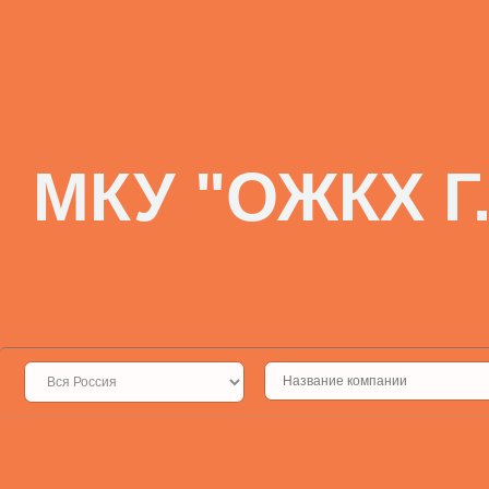
МКУ "ОЖКХ Г