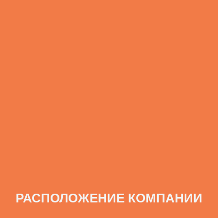
РАСПОЛОЖЕНИЕ КОМПАНИИ