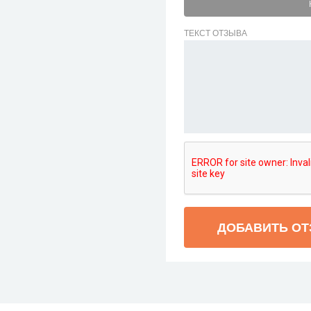
ТЕКСТ ОТЗЫВА
ДОБАВИТЬ О