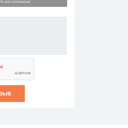
Не для публикации
ТЗЫВ