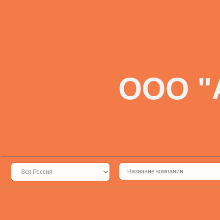
ООО "