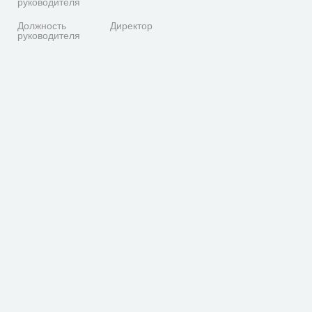
руководителя
Должность
Директор
руководителя