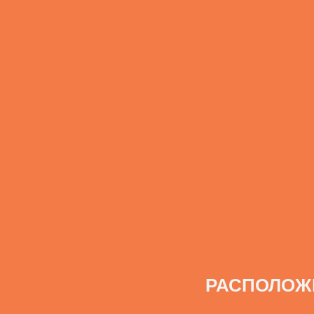
РАСПОЛОЖ