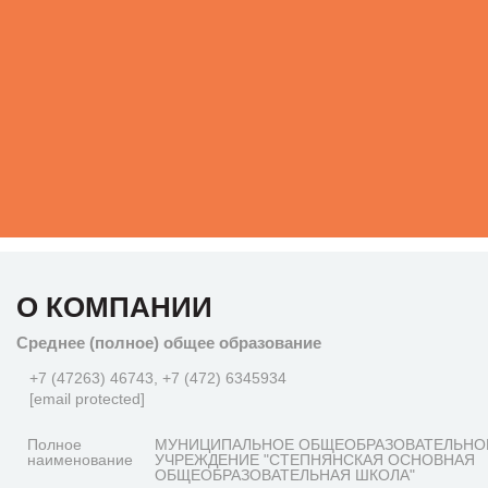
О КОМПАНИИ
Среднее (полное) общее образование
+7 (47263) 46743, +7 (472) 6345934
[email protected]
Полное
МУНИЦИПАЛЬНОЕ ОБЩЕОБРАЗОВАТЕЛЬНО
наименование
УЧРЕЖДЕНИЕ "СТЕПНЯНСКАЯ ОСНОВНАЯ
ОБЩЕОБРАЗОВАТЕЛЬНАЯ ШКОЛА"