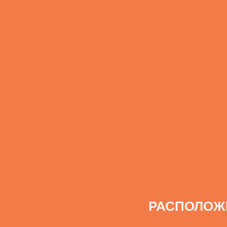
РАСПОЛОЖ