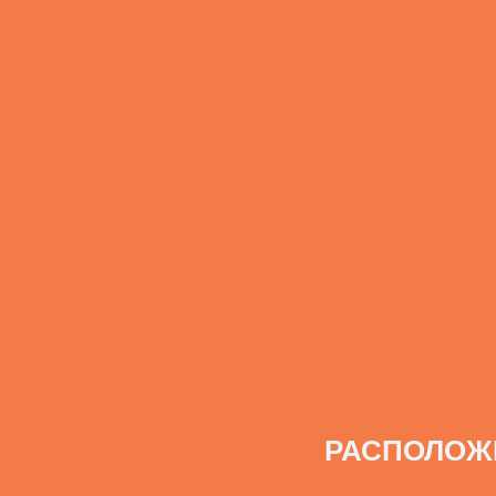
РАСПОЛОЖ