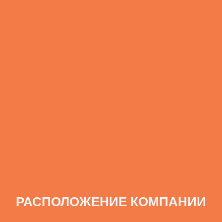
РАСПОЛОЖЕНИЕ КОМПАНИИ