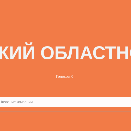
КИЙ ОБЛАСТН
Голосов: 0