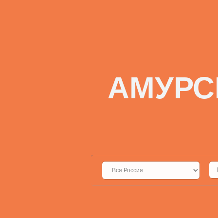
АМУРС