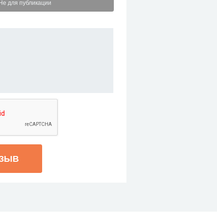
Не для публикации
ТЗЫВ