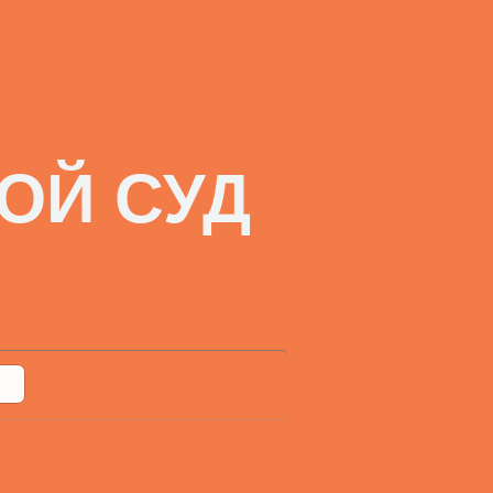
ОЙ СУД