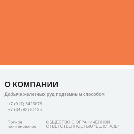
О КОМПАНИИ
Добыча железных руд подземным способом
+7 (917) 3425678
+7 (34792) 51135
Полное
ОБЩЕСТВО С ОГРАНИЧЕННОЙ
наименование
ОТВЕТСТВЕННОСТЬЮ "БЕЛСТАЛЬ"