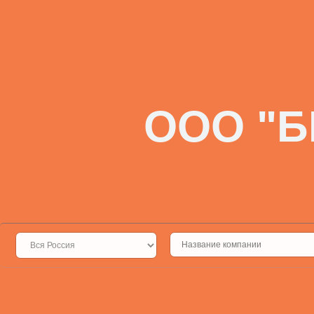
ООО "Б