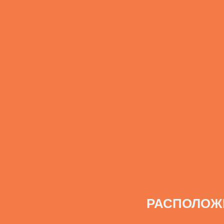
РАСПОЛОЖ