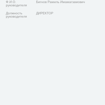
Ф.И.О.
Бигнов Рамиль Имамагзамович
руководителя
Должность
ДИРЕКТОР
руководителя