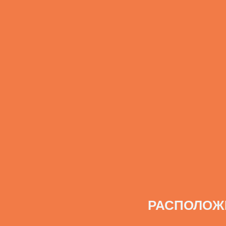
РАСПОЛОЖ