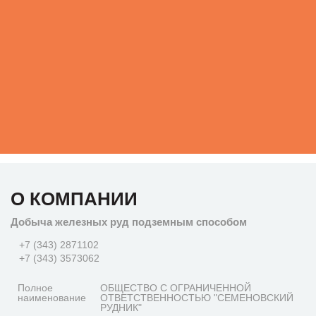
О КОМПАНИИ
Добыча железных руд подземным способом
+7 (343) 2871102
+7 (343) 3573062
Полное
ОБЩЕСТВО С ОГРАНИЧЕННОЙ
наименование
ОТВЕТСТВЕННОСТЬЮ "СЕМЕНОВСКИЙ
РУДНИК"