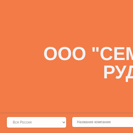
ООО "СЕ
РУ